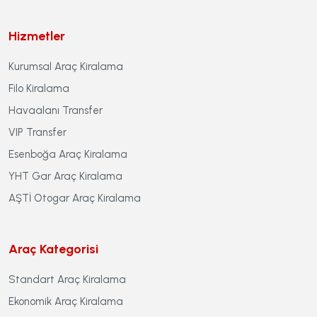
Hizmetler
Kurumsal Araç Kiralama
Filo Kiralama
Havaalanı Transfer
VIP Transfer
Esenboğa Araç Kiralama
YHT Gar Araç Kiralama
AŞTİ Otogar Araç Kiralama
Araç Kategorisi
Standart Araç Kiralama
Ekonomik Araç Kiralama