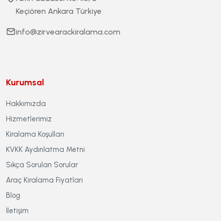
Keçiören Ankara Türkiye
info@zirvearackiralama.com
Kurumsal
Hakkımızda
Hizmetlerimiz
Kiralama Koşulları
KVKK Aydınlatma Metni
Sıkça Sorulan Sorular
Araç Kiralama Fiyatları
Blog
İletişim