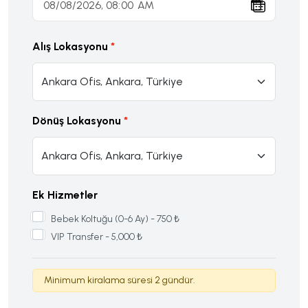
Alış Lokasyonu
Dönüş Lokasyonu
Ek Hizmetler
Bebek Koltuğu (0-6 Ay) - 750 ₺
VIP Transfer - 5,000 ₺
Minimum kiralama süresi 2 gündür.