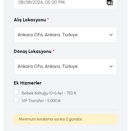
Alış Lokasyonu
Dönüş Lokasyonu
Ek Hizmetler
Bebek Koltuğu (0-6 Ay) - 750 ₺
VIP Transfer - 5,000 ₺
Minimum kiralama süresi 2 gündür.