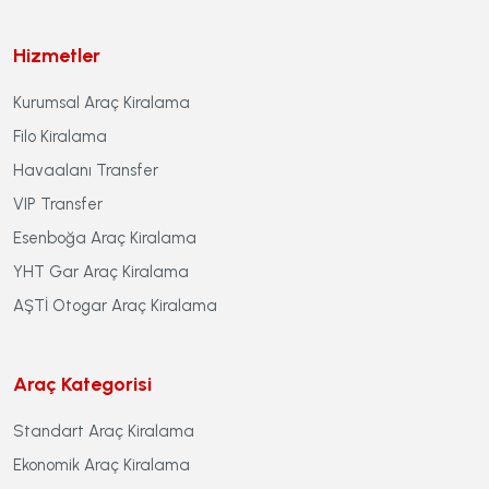
Hizmetler
Kurumsal Araç Kiralama
Filo Kiralama
Havaalanı Transfer
VIP Transfer
Esenboğa Araç Kiralama
YHT Gar Araç Kiralama
AŞTİ Otogar Araç Kiralama
Araç Kategorisi
Standart Araç Kiralama
Ekonomik Araç Kiralama