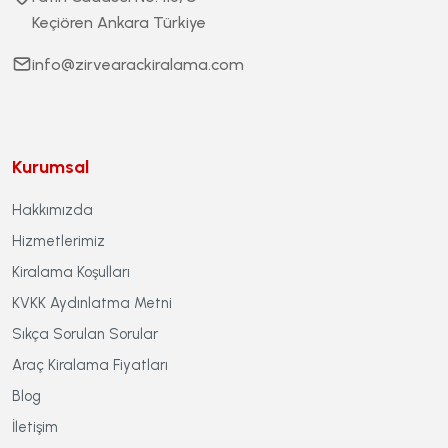
Keçiören Ankara Türkiye
info@zirvearackiralama.com
Kurumsal
Hakkımızda
Hizmetlerimiz
Kiralama Koşulları
KVKK Aydınlatma Metni
Sıkça Sorulan Sorular
Araç Kiralama Fiyatları
Blog
İletişim